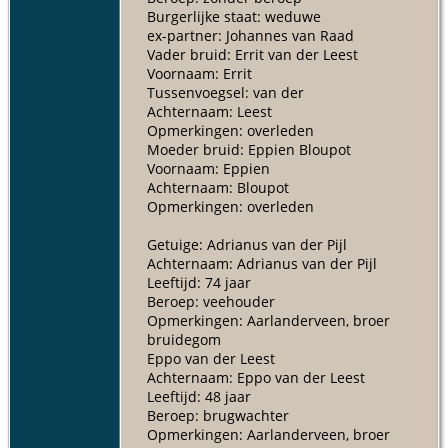
Burgerlijke staat: weduwe
ex-partner: Johannes van Raad
Vader bruid: Errit van der Leest
Voornaam: Errit
Tussenvoegsel: van der
Achternaam: Leest
Opmerkingen: overleden
Moeder bruid: Eppien Bloupot
Voornaam: Eppien
Achternaam: Bloupot
Opmerkingen: overleden
Getuige: Adrianus van der Pijl
Achternaam: Adrianus van der Pijl
Leeftijd: 74 jaar
Beroep: veehouder
Opmerkingen: Aarlanderveen, broer
bruidegom
Eppo van der Leest
Achternaam: Eppo van der Leest
Leeftijd: 48 jaar
Beroep: brugwachter
Opmerkingen: Aarlanderveen, broer