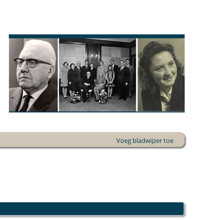
Voeg bladwijzer toe