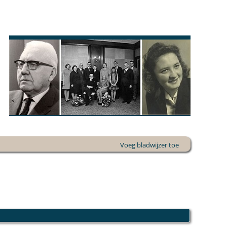
Voeg bladwijzer toe