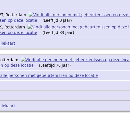
27, Rotterdam
(Leeftijd 0 jaar)
29, Rotterdam
(Leeftijd 83 jaar)
liekaart
 Rotterdam
(Leeftijd 76 jaar)
liekaart