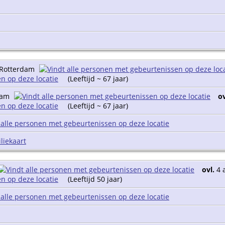
 Rotterdam
(Leeftijd ~ 67 jaar)
rdam
ov
(Leeftijd ~ 67 jaar)
liekaart
ovl.
4 
(Leeftijd 50 jaar)