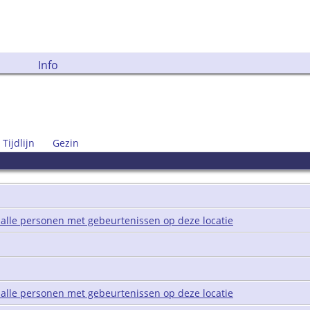
Info
Tijdlijn
Gezin