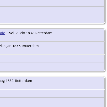
ovl.
29 okt 1837, Rotterdam
l.
3 jan 1837, Rotterdam
aug 1852, Rotterdam