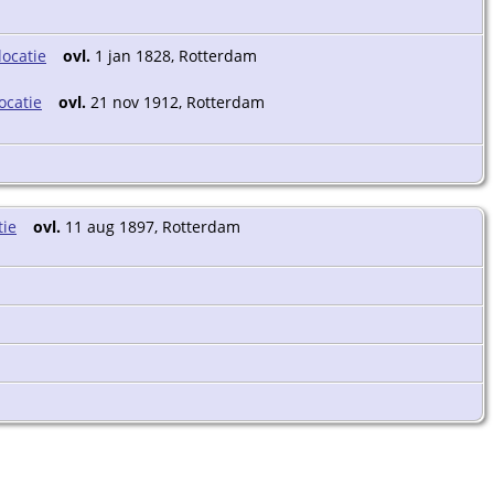
ovl.
1 jan 1828, Rotterdam
ovl.
21 nov 1912, Rotterdam
ovl.
11 aug 1897, Rotterdam