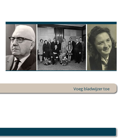
Voeg bladwijzer toe