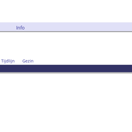
Info
Tijdlijn
Gezin