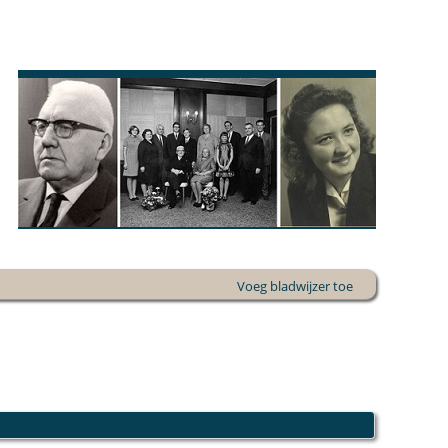
Voeg bladwijzer toe