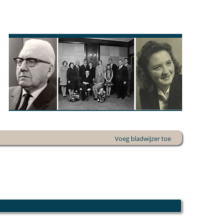
Voeg bladwijzer toe