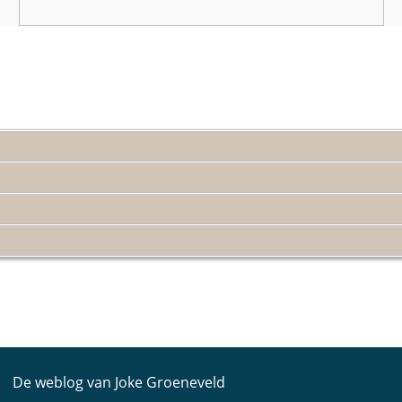
De weblog van Joke Groeneveld