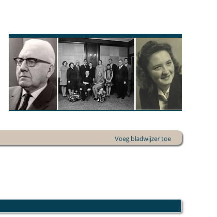
Voeg bladwijzer toe